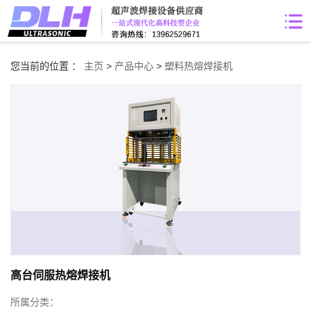
您当前的位置 ：
主页
>
产品中心
>
塑料热熔焊接机
高台伺服热熔焊接机
所属分类：