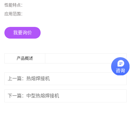
性能特点：
应用范围：
我要询价
产品概述
上一篇：热熔焊接机
下一篇：中型热熔焊接机