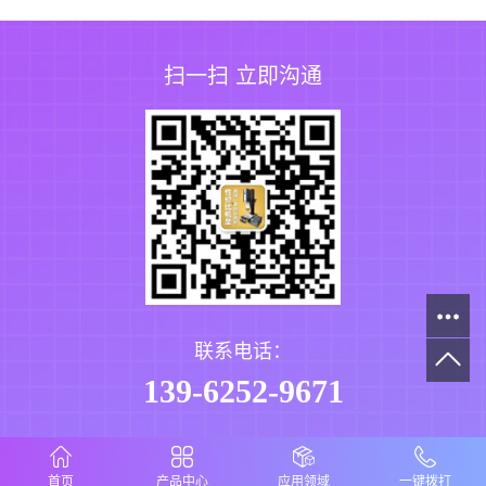
扫一扫 立即沟通
联系电话：
139-6252-9671
首页
产品中心
应用领域
一键拨打