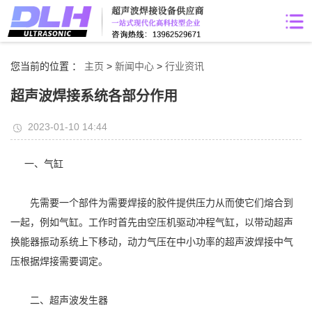
您当前的位置 ：
主页
>
新闻中心
>
行业资讯
超声波焊接系统各部分作用
2023-01-10 14:44
一、气缸
先需要一个部件为需要焊接的胶件提供压力从而使它们熔合到
一起，例如气缸。工作时首先由空压机驱动冲程气缸，以带动超声
换能器振动系统上下移动，动力气压在中小功率的超声波焊接中气
压根据焊接需要调定。
二、超声波发生器