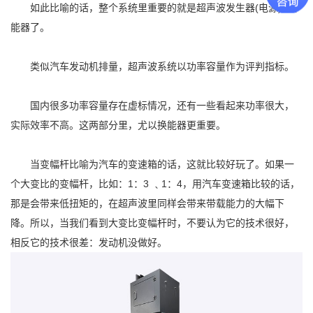
如此比喻的话，整个系统里重要的就是超声波发生器(电源)+换
能器了。
类似汽车发动机排量，超声波系统以功率容量作为评判指标。
国内很多功率容量存在虚标情况，还有一些看起来功率很大，
实际效率不高。这两部分里，尤以换能器更重要。
当变幅杆比喻为汽车的变速箱的话，这就比较好玩了。如果一
个大变比的变幅杆，比如：1：3 ﹑1：4，用汽车变速箱比较的话，
那是会带来低扭矩的，在超声波里同样会带来带载能力的大幅下
降。所以，当我们看到大变比变幅杆时，不要认为它的技术很好，
相反它的技术很差：发动机没做好。