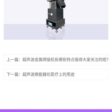
上一篇：超声波金属焊接机有哪些特点值得大家关注的呢？
下一篇：超声波换能器在医疗上的用途