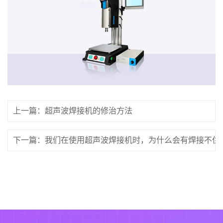
上一篇：超声波焊接机的修治方法
下一篇：我们在使用超声波焊接机时，为什么会有焊接不住