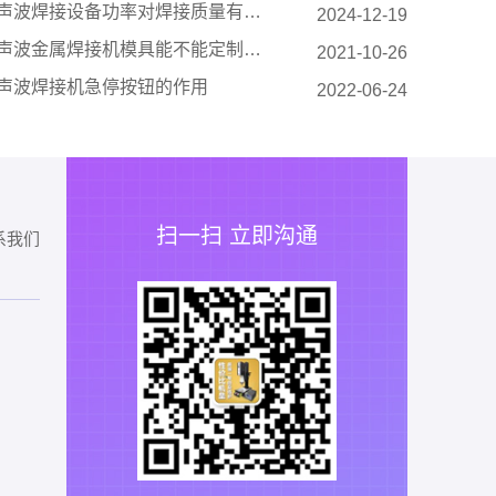
声波焊接设备功率对焊接质量有着多方面的重要影响
2024-12-19
声波金属焊接机模具能不能定制、哪些不用定制？
2021-10-26
声波焊接机急停按钮的作用
2022-06-24
扫一扫 立即沟通
系我们