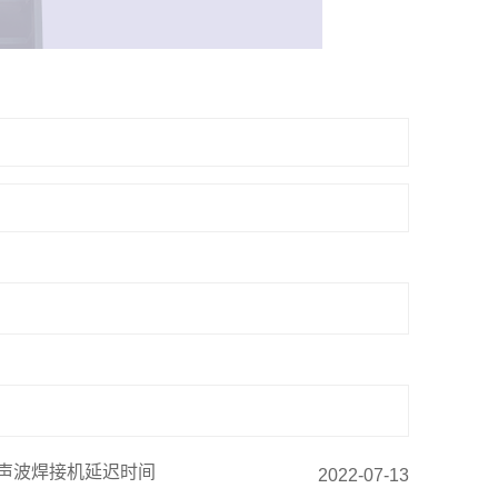
声波焊接机延迟时间
2022-07-13