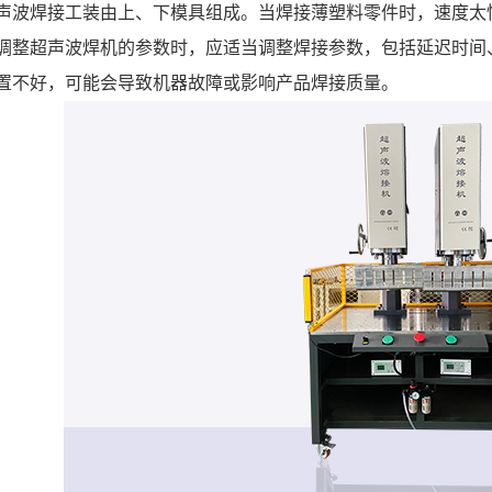
声波焊接工装由上、下模具组成。当焊接薄塑料零件时，速度太
调整超声波焊机的参数时，应适当调整焊接参数，包括延迟时间
置不好，可能会导致机器故障或影响产品焊接质量。