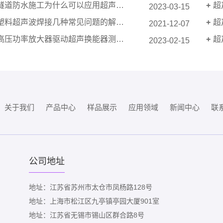
隧道防水施工为什么可以应用超声波焊接机？
超
2023-03-15
塑料超声波焊接几种常见问题的解决方法
超
2021-12-07
高压功率放大器驱动超声换能器测试应用
超
2023-02-15
关于我们
产品中心
样品展示
应用领域
新闻中心
联
公司地址
地址：江苏省苏州市太仓市凤杨路128号
地址：上海市松江区九亭镇亭园大厦901室
地址：江苏省无锡市锡山区群合路8号