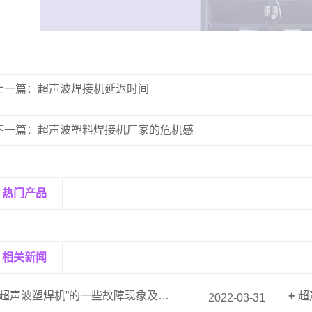
上一篇：超声波焊接机延迟时间
下一篇：超声波塑料焊接机厂家的危机感
热门产品
相关新闻
“超声波塑焊机”的一些故障现象及解决方法
超
2022-03-31