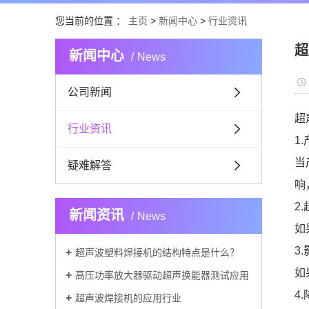
您当前的位置 ：
主页
>
新闻中心
>
行业资讯
超
新闻中心
News
公司新闻
超
行业资讯
1
当
疑难解答
响
2
新闻资讯
News
如
3
超声波塑料焊接机的结构特点是什么？
如
高压功率放大器驱动超声换能器测试应用
4
超声波焊接机的应用行业