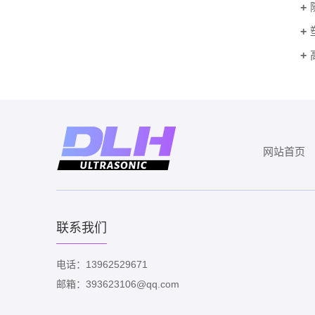
网站首页
联系我们
电话：13962529671
邮箱：393623106@qq.com