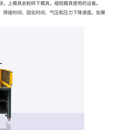
快，上模具会粉碎下模具，缩短模具使用的设备。
、焊接时间、固化时间、气压和压力下降速度。如果