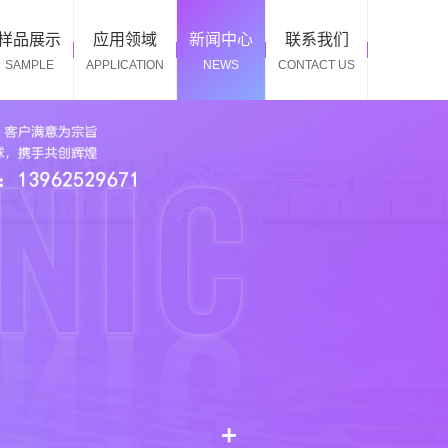
样品展示
应用领域
新闻中心
联系我们
SAMPLE
APPLICATION
NEWS
CONTACT US