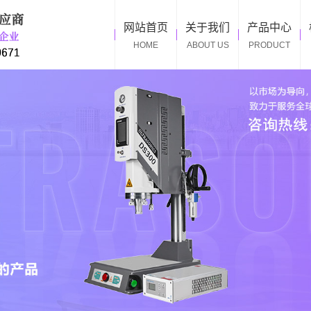
网站首页
关于我们
产品中心
HOME
ABOUT US
PRODUCT