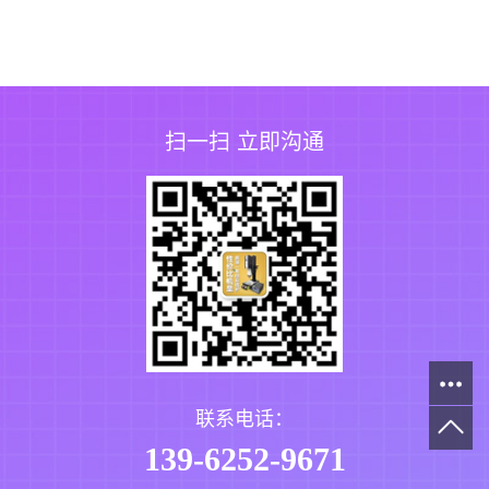
扫一扫 立即沟通
联系电话：
139-6252-9671