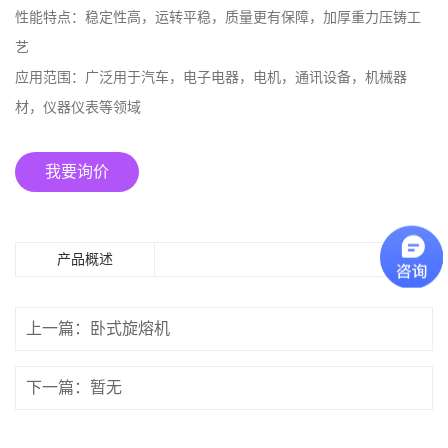
性能特点：
稳定性高，运转平稳，质量更有保障，加厚重力压铸工
艺
应用范围：
广泛用于汽车，电子电器，电机，通讯设备，机械器
材，仪器仪表等领域
我要询价
产品概述
上一篇：卧式旋熔机
下一篇：暂无