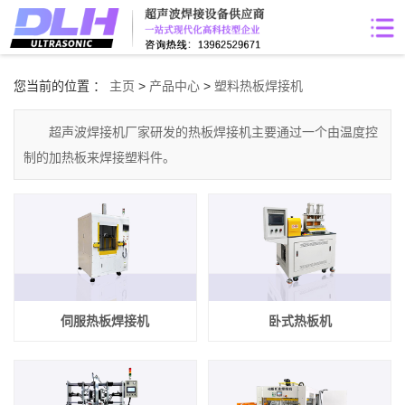
您当前的位置 ：
主页
>
产品中心
>
塑料热板焊接机
超声波焊接机厂家研发的热板焊接机主要通过一个由温度控
制的加热板来焊接塑料件。
伺服热板焊接机
卧式热板机