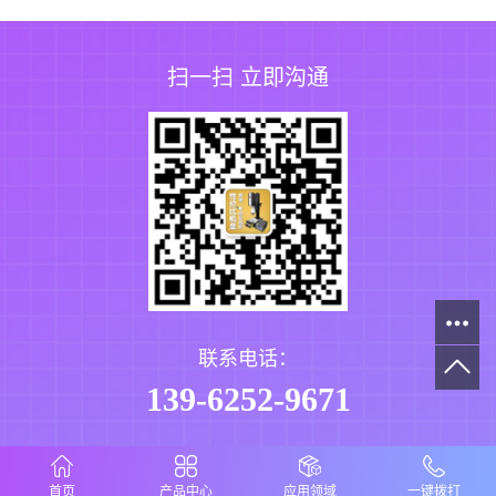
扫一扫 立即沟通
联系电话：
139-6252-9671
首页
产品中心
应用领域
一键拨打