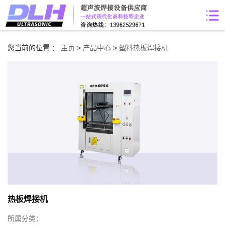
您当前的位置 ：
主页
>
产品中心
>
塑料热板焊接机
热板焊接机
所属分类：