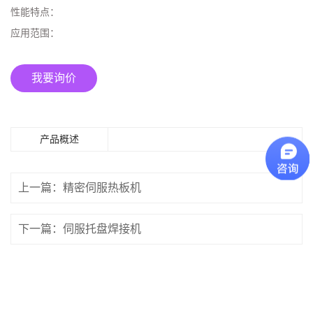
性能特点：
应用范围：
我要询价
产品概述
上一篇：精密伺服热板机
下一篇：伺服托盘焊接机