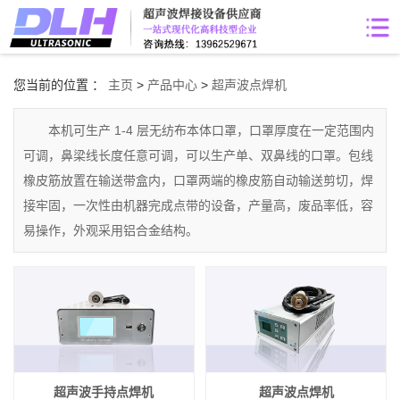
您当前的位置 ：
主页
>
产品中心
>
超声波点焊机
本机可生产 1-4 层无纺布本体口罩，口罩厚度在一定范围内
可调，鼻梁线长度任意可调，可以生产单、双鼻线的口罩。包线
橡皮筋放置在输送带盒内，口罩两端的橡皮筋自动输送剪切，焊
接牢固，一次性由机器完成点带的设备，产量高，废品率低，容
易操作，外观采用铝合金结构。
超声波手持点焊机
超声波点焊机