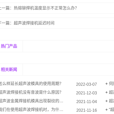
上一篇：热熔铆焊机温度显示不正常怎么办？
下一篇：超声波焊接机延迟时间
热门产品
相关新闻
怎么样延长超声波模具的使用周期？
伺
2022-03-07
超声波焊接机没有音波是什么原因？
超
2021-12-03
超声波金属焊接机模具出现裂纹的原因分析
超
2021-11-04
我们在使用超声波焊接机时，为什么会有焊接不住的情况？
“
2021-11-16