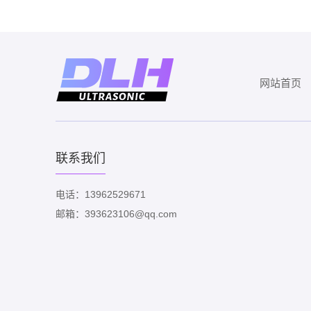
网站首页
联系我们
电话：13962529671
邮箱：393623106@qq.com