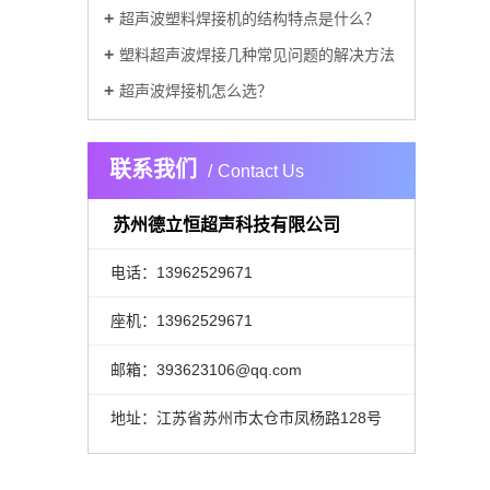
超声波塑料焊接机的结构特点是什么？
塑料超声波焊接几种常见问题的解决方法
超声波焊接机怎么选？
联系我们
Contact Us
苏州德立恒超声科技有限公司
电话：13962529671
座机：13962529671
邮箱：393623106@qq.com
地址：江苏省苏州市太仓市凤杨路128号