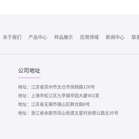
关于我们
产品中心
样品展示
应用领域
新闻中心
联
公司地址
地址：江苏省苏州市太仓市凤杨路128号
地址：上海市松江区九亭镇亭园大厦901室
地址：江苏省无锡市锡山区群合路8号
地址：浙江省余姚市凤山街道五星村余慈公路北35号