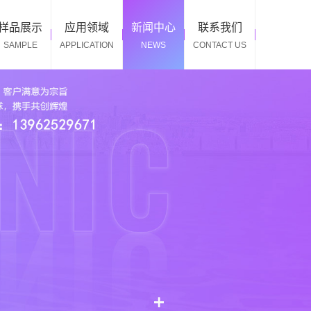
样品展示
应用领域
新闻中心
联系我们
SAMPLE
APPLICATION
NEWS
CONTACT US