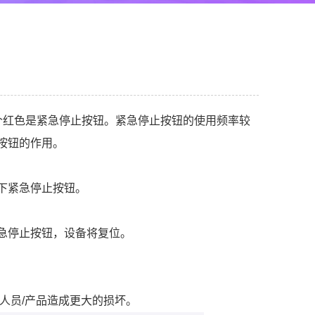
个红色是紧急停止按钮。紧急停止按钮的使用频率较
按钮的作用。
下紧急停止按钮。
急停止按钮，设备将复位。
人员/产品造成更大的损坏。