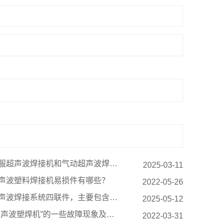
服超声波焊接机和气动超声波焊接机的主要区别体现
2025-03-11
声波塑料焊接机易损件有哪些？
2022-05-26
声波焊接系统四联件，主要包含哪些？
2025-05-12
超声波塑焊机”的一些故障现象及解决方法
2022-03-31