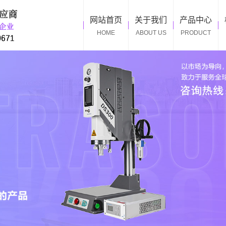
网站首页
关于我们
产品中心
HOME
ABOUT US
PRODUCT