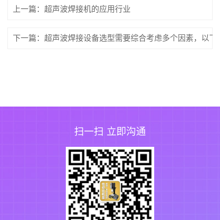
上一篇：超声波焊接机的应用行业
下一篇：超声波焊接设备选型需要综合考虑多个因素，以下
扫一扫 立即沟通