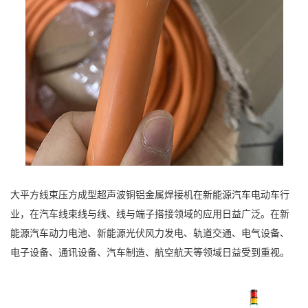
大平方线束压方成型超声波铜铝金属焊接机在新能源汽车电动车行
业，在汽车线束线与线、线与端子搭接领域的应用日益广泛。在新
能源汽车动力电池、新能源光伏风力发电、轨道交通、电气设备、
电子设备、通讯设备、汽车制造、航空航天等领域日益受到重视。