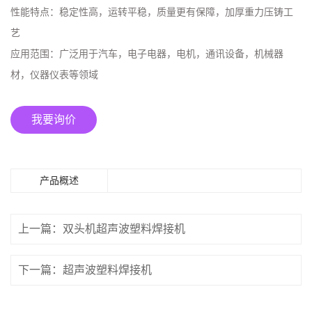
性能特点：
稳定性高，运转平稳，质量更有保障，加厚重力压铸工
艺
应用范围：
广泛用于汽车，电子电器，电机，通讯设备，机械器
材，仪器仪表等领域
我要询价
产品概述
上一篇：双头机超声波塑料焊接机
下一篇：超声波塑料焊接机