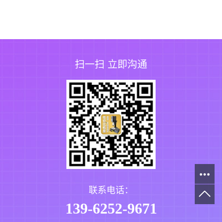
扫一扫 立即沟通
联系电话：
139-6252-9671