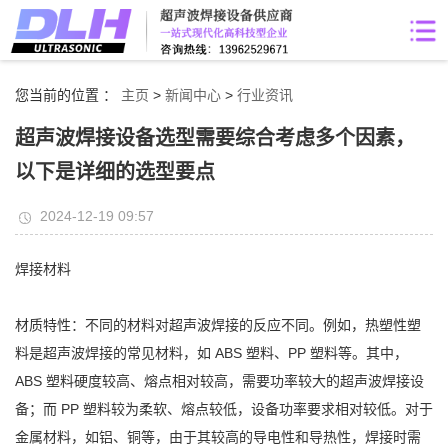
您当前的位置 ：
主页
>
新闻中心
>
行业资讯
超声波焊接设备选型需要综合考虑多个因素，
以下是详细的选型要点
2024-12-19 09:57
焊接材料
材质特性：不同的材料对超声波焊接的反应不同。例如，热塑性塑
料是超声波焊接的常见材料，如 ABS 塑料、PP 塑料等。其中，
ABS 塑料硬度较高、熔点相对较高，需要功率较大的超声波焊接设
备；而 PP 塑料较为柔软、熔点较低，设备功率要求相对较低。对于
金属材料，如铝、铜等，由于其较高的导电性和导热性，焊接时需