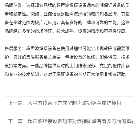
品牌信誉：选择知名品牌的超声波焊接设备通常能够保证设备的质
量和稳定性。例如，立诺信德是超声波焊接领域的知名品牌，其设
备在全球范围内被广泛应用，具有良好的口碑和可靠的性能。这些
品牌经过多年的市场验证，技术成熟，设备的精度和可靠性较高。
售后服务：超声波焊接设备在使用过程中可能会出现故障或需要维
护，良好的售后服务至关重要。包括设备的维修、配件供应、技术
支持等方面。一些品牌提供及时的上门维修服务、充足的配件库存
和专业的技术培训，这对于保证设备的长期正常使用非常有帮助。
上一篇：大平方线束压方成型超声波铜铝金属焊接机
下一篇：超声波焊接设备功率对焊接质量有着多方面的重要