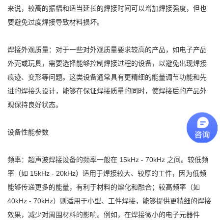
来说，较高的振幅和适当延长的焊接时间可以增加焊接强度，但也
要避免过度焊接导致材料损坏。
焊接外观质量：对于一些对外观质量要求较高的产品，如电子产品
外壳或玩具，需要选择能够控制焊接过程的设备，以避免出现焊接
痕迹、变形等问题。这类设备通常具有更精细的能量调节功能和先
进的焊接头设计，能够在保证焊接质量的同时，使焊接后的产品外
观保持良好状态。
设备性能参数
频率：超声波焊接设备的频率一般在 15kHz - 70kHz 之间。较低频
率（如 15kHz - 20kHz）适用于焊接较大、较厚的工件，因为低频
能够传递更多的能量，有利于材料的熔化和融合；较高频率（如
40kHz - 70kHz）则适用于小型、工件焊接，能够提供更精细的焊接
效果，减少对周围材料的影响。例如，在焊接微小的电子元器件