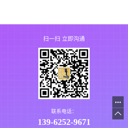
扫一扫 立即沟通
联系电话：
139-6252-9671