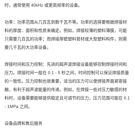
时，通常使用 40kHz 或更高频率的设备。
功率：功率范围从几百瓦到数千瓦不等。功率的选择要根据焊接材
料的厚度、面积和性质来确定。例如，焊接较薄的塑料薄膜，可能
只需要几百瓦的功率；而焊接厚壁塑料管材或大型塑料构件，则需
要几千瓦的大功率设备。
焊接时间和压力控制：先进的超声波焊接设备能够控制焊接时间和
压力。焊接时间一般在 0.1 - 5 秒之间，时间控制可以保证焊接质量
的一致性。压力控制也很重要，适当的压力可以使焊接界面紧密接
触，有利于超声波能量的传递。例如，在焊接一些对压力敏感的材
料时，设备需要能够提供稳定且可调节的压力，压力范围可能在 0.1
- 1MPa 之间。
设备品牌和售后服务