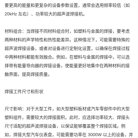
要更高的能量和更复杂的设备参数设置，通常会选用频率较低（如
20kHz 左右）、功率较大的超声波焊接机。
材料组合：当焊接不同材料组合时，如塑料与金属的焊接，要考虑
两种材料的声学特性和热性能差异。这种情况下，可能需要特殊的
超声波焊接设备，或者对设备进行定制化设置，以确保在焊接过程
中两种材料都能有效融合。例如，在塑料与金属的焊接中，可以选
择带有能量导向器的焊接设备，使能量更好地集中在两种材料的接
触界面，提高焊接质量。
焊接工件尺寸和形状
尺寸影响：对于大型工件，如大型塑料板材或汽车零部件中的大型
塑料组件，需要较大的焊接面积。此时，应选择功率较大、焊接头
尺寸适配的超声波焊接设备，以保证能够覆盖整个焊接区域。例
如，焊接大型汽车仪表盘，可能需要功率在 3000W 以上的设备，并