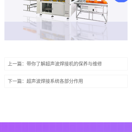
上一篇：带你了解超声波焊接机的保养与维修
下一篇：超声波焊接系统各部分作用