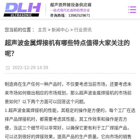
您当前的位置 ：
主页
>
新闻中心
>
行业资讯
超声波金属焊接机有哪些特点值得大家关注的
呢？
2022-12-29 14:39
制造商在生产任何一种产品时，不仅要考虑当前市场，还要考虑未
来市场如何做出相应的市场规划，那么超声波金属焊接机的市场前
景如何？以下两个方面可以回答这个问题。
1.超声波金属焊接机的性能，其稳定的操作是方便的，每个工厂在选
择产品焊接机时，都需要考虑其性能，其工作效率和操作是否方
便，当这三个细节可以非常好，以确保它更有利于工厂焊接产品，
可以达到很好的焊接效果，提高产品的生产质量。它向市场的销售