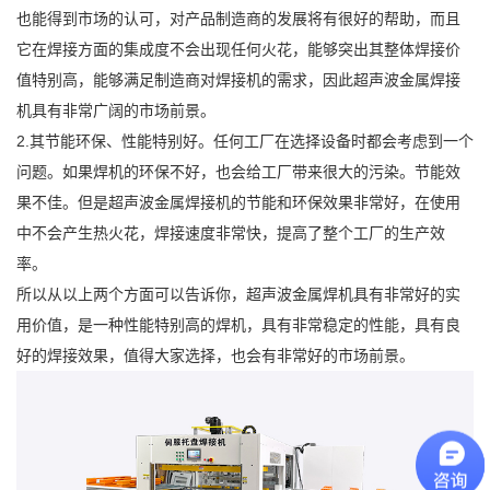
也能得到市场的认可，对产品制造商的发展将有很好的帮助，而且
它在焊接方面的集成度不会出现任何火花，能够突出其整体焊接价
值特别高，能够满足制造商对焊接机的需求，因此超声波金属焊接
机具有非常广阔的市场前景。
2.其节能环保、性能特别好。任何工厂在选择设备时都会考虑到一个
问题。如果焊机的环保不好，也会给工厂带来很大的污染。节能效
果不佳。但是超声波金属焊接机的节能和环保效果非常好，在使用
中不会产生热火花，焊接速度非常快，提高了整个工厂的生产效
率。
所以从以上两个方面可以告诉你，超声波金属焊机具有非常好的实
用价值，是一种性能特别高的焊机，具有非常稳定的性能，具有良
好的焊接效果，值得大家选择，也会有非常好的市场前景。