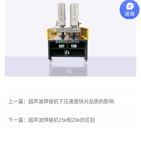
上一篇：超声波焊接机下压速度快对品质的影响
下一篇：超声波焊接机15k和20k的区别