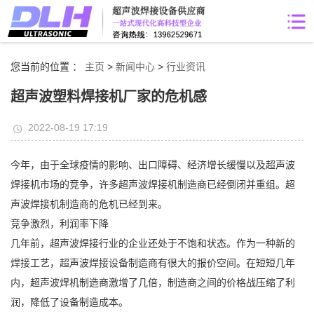
您当前的位置 ：
主页
>
新闻中心
>
行业资讯
超声波塑料焊接机厂家的危机感
2022-08-19 17:19
今年，由于全球疫情的影响、出口障碍、经济增长缓慢以及超声波
焊接机市场的竞争，许多超声波焊接机制造商已经倒闭并重组。超
声波焊接机制造商的危机已经到来。
竞争激烈，利润率下降
几年前，超声波焊接行业的企业还处于不饱和状态。作为一种新的
焊接工艺，超声波焊接设备制造商有很大的报价空间。在短短几年
内，超声波焊机制造商激增了几倍，制造商之间的价格战压缩了利
润，降低了设备制造成本。