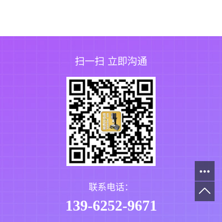
扫一扫 立即沟通
联系电话：
139-6252-9671