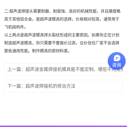
二:超声波焊接头需要耐磨、耐腐蚀、良好的机械性能，并且硬度略
高于其他铝合金。是超声波模具的选择，价格相对较高，通常用于
飞机结构件。
以上两点是超声波模具焊头裂纹形成的主要原因。如果你正在计划
制造超声波模具，你只需要不要报价过高，议价信任厂家不会选择
那些通用性能。制作模具的原材料差。
上一篇：超声波金属焊接机模具能不能定制、哪些不用定制
下一篇：超声波焊接机的修治方法