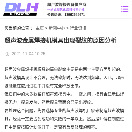
您当前的位置 ：
主页
>
新闻中心
>
行业资讯
超声波金属焊接机模具出现裂纹的原因分析
2021-11-04 10:25
超声波金属焊接机模具的简单裂纹主要是由两个主要方面引起的:
超声波模具设计不合理，无法修频时，无法达到频率。因此，超声
波能量在应用过程中并没有完全释放出来。
但它们中的大多数留在超声波模具中。一夜之间，模具会显示出焊
接无力，模具发热，然后模具背面会显示出裂纹。
要处理这个问题，先要选择专业的超声波焊机厂家来制造超声波模
具。经验一定要占到成功和失败的一半以上，然后是师傅在制造过
程中是否按照计划做好了，是否有反复修理的频率。