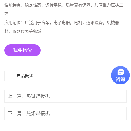
性能特点：
稳定性高，运转平稳，质量更有保障，加厚重力压铸工
艺
应用范围：
广泛用于汽车，电子电器，电机，通讯设备，机械器
材，仪器仪表等领域
我要询价
产品概述
上一篇：热铆焊接机
下一篇：热熔焊接机