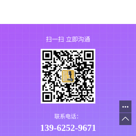
扫一扫 立即沟通
联系电话：
139-6252-9671