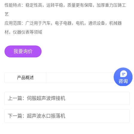
性能特点：
稳定性高，运转平稳，质量更有保障，加厚重力压铸工
艺
应用范围：
广泛用于汽车，电子电器，电机，通讯设备，机械器
材，仪器仪表等领域
我要询价
产品概述
上一篇：伺服超声波焊接机
下一篇：超声波水口振落机