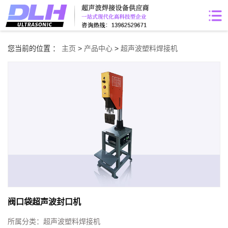
您当前的位置 ：
主页
>
产品中心
>
超声波塑料焊接机
阀口袋超声波封口机
所属分类：
超声波塑料焊接机