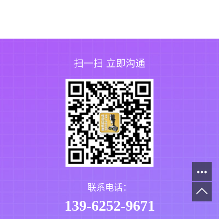
扫一扫 立即沟通
联系电话：
139-6252-9671