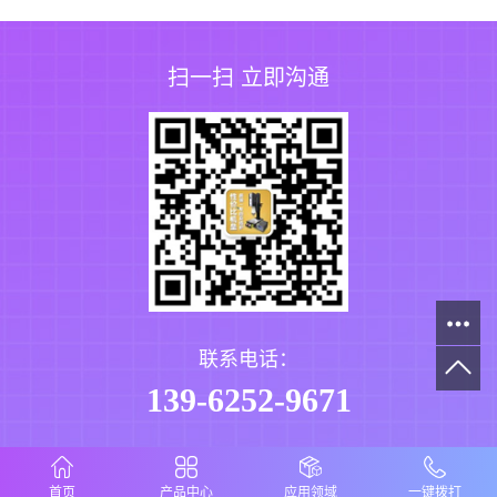
扫一扫 立即沟通
联系电话：
139-6252-9671
首页
产品中心
应用领域
一键拨打