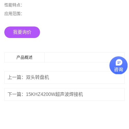
性能特点：
应用范围：
我要询价
产品概述
上一篇：双头转盘机
下一篇：15KHZ4200W超声波焊接机