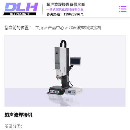
您当前的位置 ：
主页
>
产品中心
>
超声波塑料焊接机
超声波焊接机
所属分类：