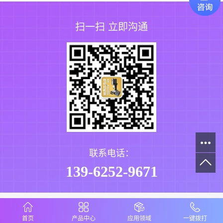
扫一扫 立即沟通
联系电话：
139-6252-9671
首页
产品中心
应用领域
一键拨打