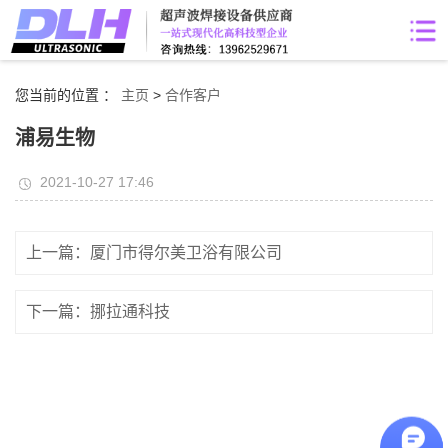
您当前的位置 ：
主页
>
合作客户
浦易生物
2021-10-27 17:46
上一篇：厦门市得尔美卫浴有限公司
下一篇：挪拉通科技