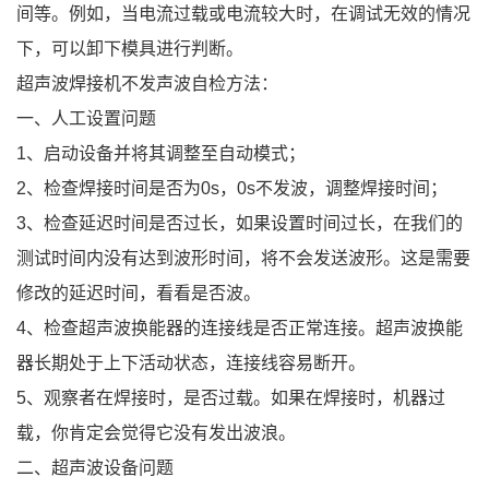
间等。例如，当电流过载或电流较大时，在调试无效的情况
下，可以卸下模具进行判断。
超声波焊接机不发声波自检方法：
一、人工设置问题
1、启动设备并将其调整至自动模式；
2、检查焊接时间是否为0s，0s不发波，调整焊接时间；
3、检查延迟时间是否过长，如果设置时间过长，在我们的
测试时间内没有达到波形时间，将不会发送波形。这是需要
修改的延迟时间，看看是否波。
4、检查超声波换能器的连接线是否正常连接。超声波换能
器长期处于上下活动状态，连接线容易断开。
5、观察者在焊接时，是否过载。如果在焊接时，机器过
载，你肯定会觉得它没有发出波浪。
二、超声波设备问题