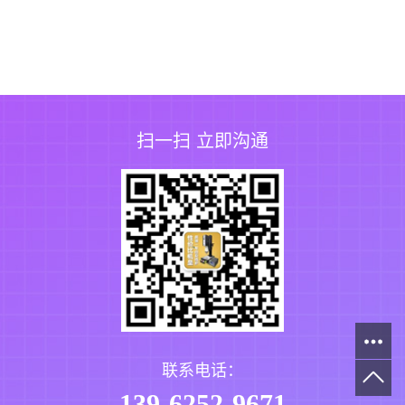
扫一扫 立即沟通
联系电话：
139-6252-9671