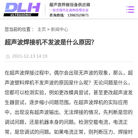
您当前的位置 ：
主页
>
新闻中心
超声波焊接机不发波是什么原因？
2021-12-13 14:19
在超声波焊接过程中，偶尔会出现无声波的现象，那么，超
声波塑料焊机不发声波的原因是什么呢？无论问题是什么，
您都可以检测实验，例如更改模具尝试，甚至更改超声波发
生器尝试，逐步缩小问题范围。在超声波焊机的实际应用
中，出现没有超声波输出、无法焊接的情况，先判断是您的
调试问题，还是机器本身的问题。检测空载电流，电流正
常，是您调试的问题。如果电流正常，则判断压力、焊接时