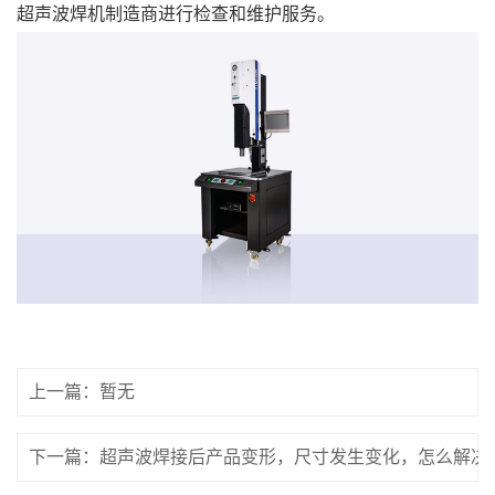
超声波焊机制造商进行检查和维护服务。
上一篇：暂无
下一篇：超声波焊接后产品变形，尺寸发生变化，怎么解决