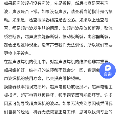
如果超声波焊机没有声波，先是拆模，然后检查是否有声
波，声波是否正常。如果没有声波，请查看当前指针是否摆
动。如果是，检查振荡器线路是否脱落。如果以上检查与
否，都是超声波发生器的问题，如超声波晶体板断裂，整流
桥桩断裂，超声波换能器断裂，振动板断裂，电容器断裂，
都会出现这种现象。没有声音我们无法调谐，所以我们需要
更换电子设备。
在超声波焊机的使用中，对超声波焊机的维护也非常重要，
如果维护好，维护好的故障频率就会少一些，否则会影响超
声波焊机的使用寿命，也会提高维护频率。
换能器频率错误或损坏，超声电箱功放板损坏，超声电箱主
板损坏，超声电容器板损坏，频率调节器可能损坏等。许多
因素可能导致超声焊机的波动。如果无法找到原因或凭借我
们自身的经验，机器无法恢复正常工作，您可以找到专业的